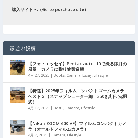
購入サイトへ（Go to purchase site）
最近の投稿
【フォトエッセイ】Pentax auto110で撮る卯月の
風景：カメラは贈り物製造機
4月 27, 2025
|
Books
,
Camera
,
Essay
,
Lifestyle
【特選】2025年フィルムコンパクトズームカメラ
ベスト３（スナップシューター編：250g以下, 沈胴
式）
4月 12, 2025
|
Best3
,
Camera
,
Lifestyle
【Nikon ZOOM 600 AF】フィルムコンパクトカメ
ラ（オールドフィルムカメラ）
4月 7, 2025
|
Camera
,
Lifestyle