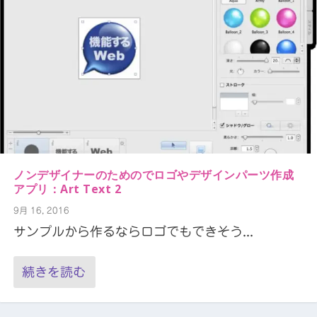
ノンデザイナーのためのでロゴやデザインパーツ作成
アプリ：Art Text 2
9月 16, 2016
サンプルから作るならロゴでもできそう...
続きを読む