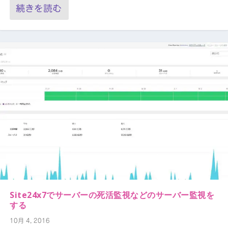
続きを読む
Site24x7でサーバーの死活監視などのサーバー監視を
する
10月 4, 2016