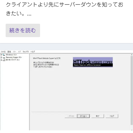
クライアントより先にサーバーダウンを知ってお
きたい。...
続きを読む