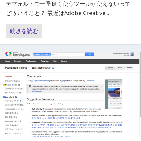
デフォルトで一番良く使うツールが使えないって
どういうこと？ 最近はAdobe Creative...
続きを読む