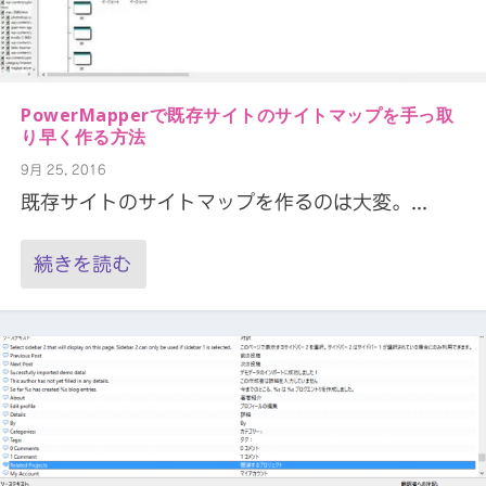
PowerMapperで既存サイトのサイトマップを手っ取
り早く作る方法
9月 25, 2016
既存サイトのサイトマップを作るのは大変。...
続きを読む