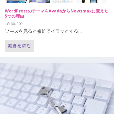
WordPressのテーマをAvadaからNewsmaxに変えた
5つの理由
1月 30, 2021
ソースを見ると複雑でイラッとする...
続きを読む