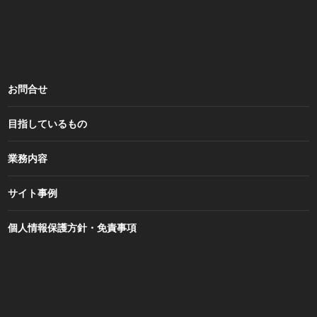
お問合せ
目指しているもの
業務内容
サイト事例
個人情報保護方針・免責事項