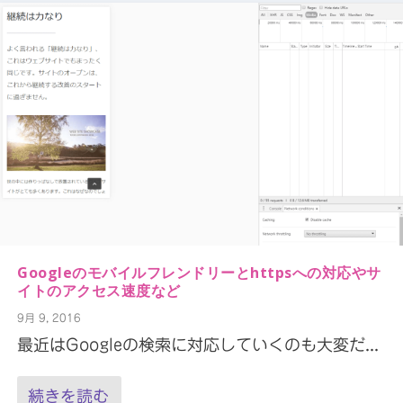
Googleのモバイルフレンドリーとhttpsへの対応やサ
イトのアクセス速度など
9月 9, 2016
最近はGoogleの検索に対応していくのも大変だ...
続きを読む