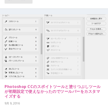
Photoshop CCのスポイトツールと塗りつぶしツール
が初期設定で使えなかったのでツールバーをカスタマ
イズする
9月 9, 2016