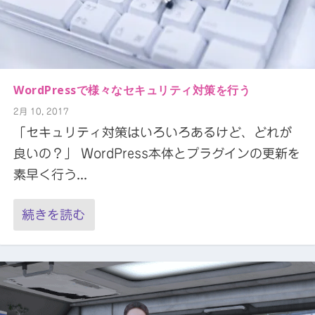
WordPressで様々なセキュリティ対策を行う
2月 10, 2017
「セキュリティ対策はいろいろあるけど、どれが
良いの？」 WordPress本体とプラグインの更新を
素早く行う...
続きを読む