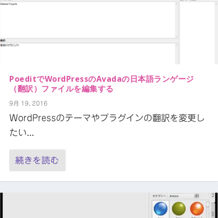
PoeditでWordPressのAvadaの日本語ランゲージ
（翻訳）ファイルを編集する
9月 19, 2016
WordPressのテーマやプラグインの翻訳を変更し
たい...
続きを読む