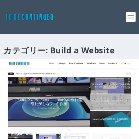
カテゴリー:
Build a Website