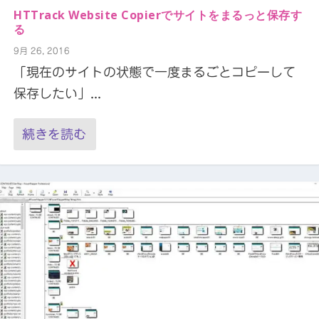
HTTrack Website Copierでサイトをまるっと保存す
る
9月 26, 2016
「現在のサイトの状態で一度まるごとコピーして
保存したい」...
続きを読む