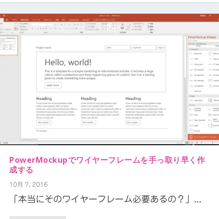
PowerMockupでワイヤーフレームを手っ取り早く作
成する
10月 7, 2016
「本当にそのワイヤーフレーム必要あるの？」...