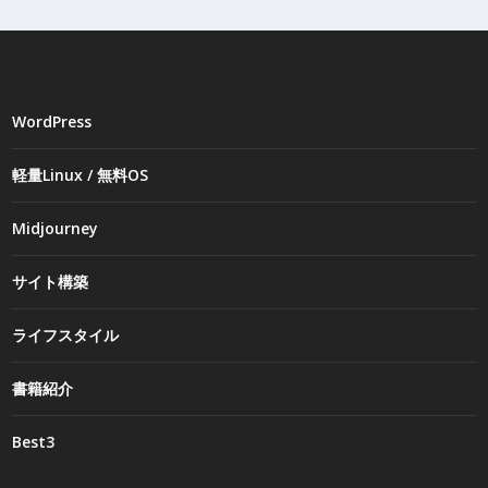
WordPress
軽量Linux / 無料OS
Midjourney
サイト構築
ライフスタイル
書籍紹介
Best3