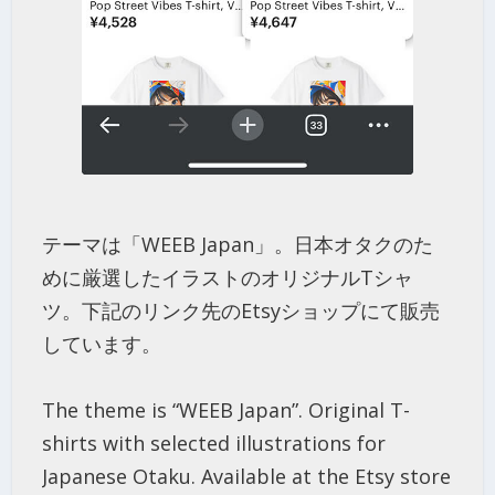
テーマは「WEEB Japan」。日本オタクのた
めに厳選したイラストのオリジナルTシャ
ツ。下記のリンク先のEtsyショップにて販売
しています。
The theme is “WEEB Japan”. Original T-
shirts with selected illustrations for
Japanese Otaku. Available at the Etsy store