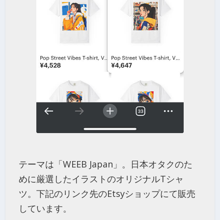
テーマは「WEEB Japan」。日本オタクのた
めに厳選したイラストのオリジナルTシャ
ツ。下記のリンク先のEtsyショップにて販売
しています。