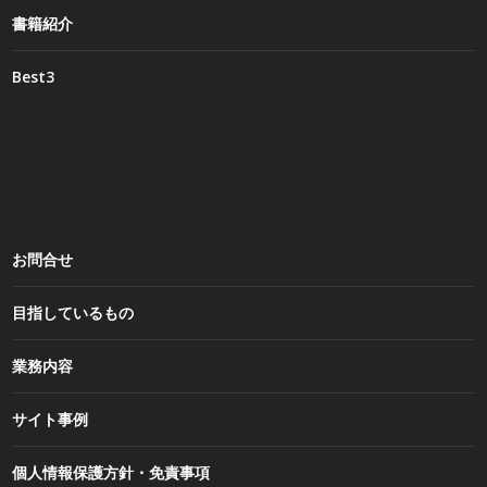
書籍紹介
Best3
お問合せ
目指しているもの
業務内容
サイト事例
個人情報保護方針・免責事項