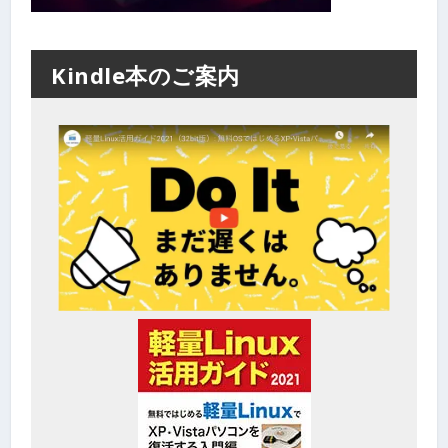
Kindle本のご案内