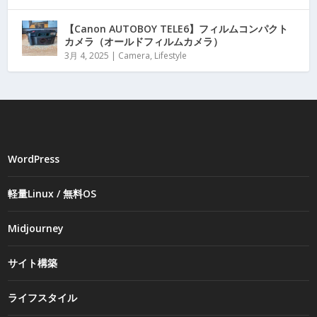
【Canon AUTOBOY TELE6】フィルムコンパクト
カメラ（オールドフィルムカメラ）
3月 4, 2025
|
Camera
,
Lifestyle
WordPress
軽量Linux / 無料OS
Midjourney
サイト構築
ライフスタイル