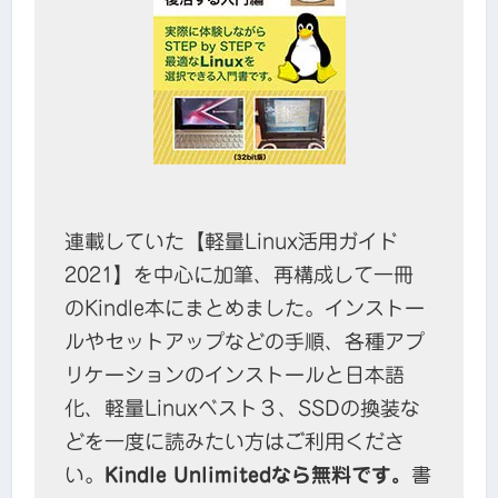
連載していた【軽量Linux活用ガイド
2021】を中心に加筆、再構成して一冊
のKindle本にまとめました。インストー
ルやセットアップなどの手順、各種アプ
リケーションのインストールと日本語
化、軽量Linuxベスト３、SSDの換装な
どを一度に読みたい方はご利用くださ
い。
Kindle Unlimitedなら無料です。
書