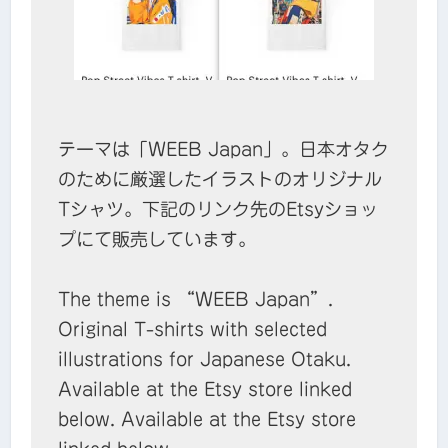
テーマは「WEEB Japan」。日本オタク
のために厳選したイラストのオリジナル
Tシャツ。下記のリンク先のEtsyショッ
プにて販売しています。
The theme is “WEEB Japan”.
Original T-shirts with selected
illustrations for Japanese Otaku.
Available at the Etsy store linked
below. Available at the Etsy store