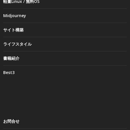
軽量Linux / 無料OS
Midjourney
サイト構築
ライフスタイル
書籍紹介
Best3
お問合せ