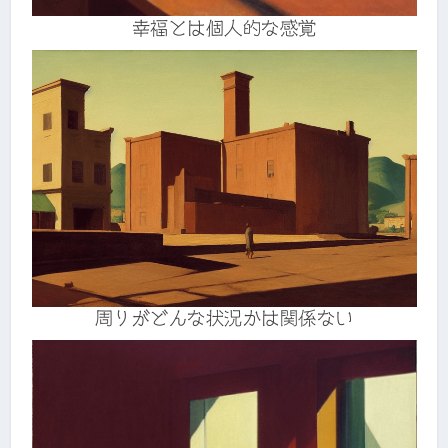
幸福とは個人的な感覚
周りがどんな状況かは関係ない