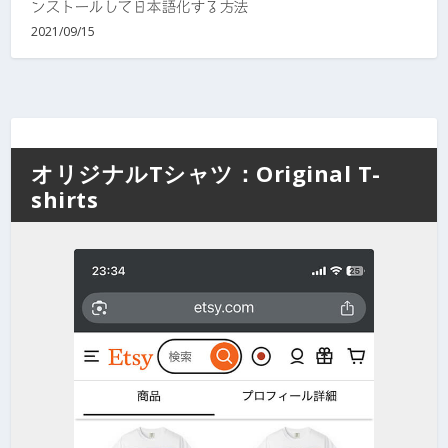
ンストールして日本語化する方法
2021/09/15
オリジナルTシャツ：Original T-
shirts