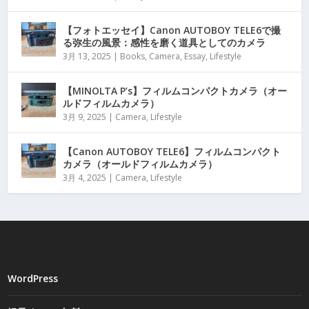
【フォトエッセイ】Canon AUTOBOY TELE6で撮
る弥生の風景：感性を磨く道具としてのカメラ
3月 13, 2025
|
Books
,
Camera
,
Essay
,
Lifestyle
【MINOLTA P’s】フィルムコンパクトカメラ（オー
ルドフィルムカメラ）
3月 9, 2025
|
Camera
,
Lifestyle
【Canon AUTOBOY TELE6】フィルムコンパクト
カメラ（オールドフィルムカメラ）
3月 4, 2025
|
Camera
,
Lifestyle
WordPress