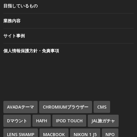
目指しているもの
業務内容
サイト事例
個人情報保護方針・免責事項
AVADAテーマ
CHROMIUMブラウザー
CMS
Dマウント
HAFH
IPOD TOUCH
JAL旅ガチャ
LENS SWAMP
MACBOOK
NIKON 1 J5
NPO