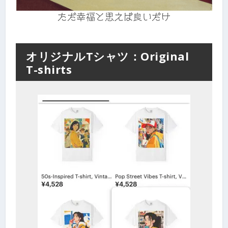
ただ幸福と思えば良いだけ
オリジナルTシャツ：Original
T-shirts