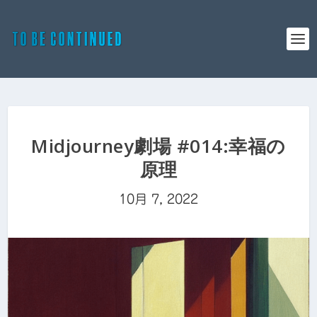
Midjourney劇場 #014:幸福の
原理
10月 7, 2022