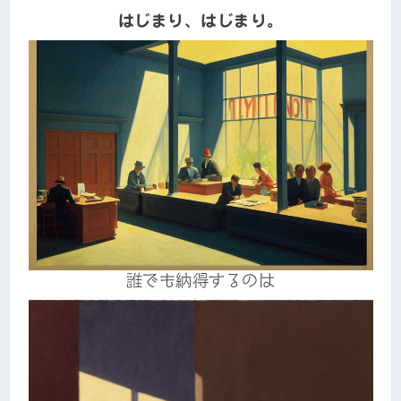
はじまり、はじまり。
誰でも納得するのは