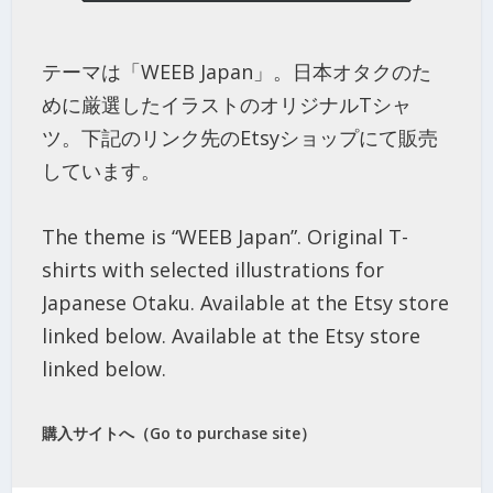
テーマは「WEEB Japan」。日本オタクのた
めに厳選したイラストのオリジナルTシャ
ツ。下記のリンク先のEtsyショップにて販売
しています。
The theme is “WEEB Japan”. Original T-
shirts with selected illustrations for
Japanese Otaku. Available at the Etsy store
linked below. Available at the Etsy store
linked below.
購入サイトへ（Go to purchase site）