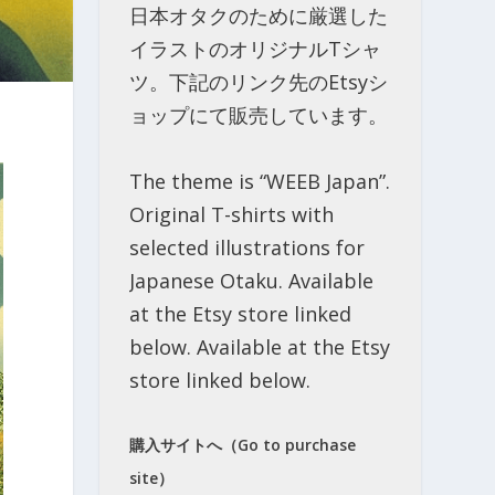
日本オタクのために厳選した
イラストのオリジナルTシャ
ツ。下記のリンク先のEtsyシ
ョップにて販売しています。
The theme is “WEEB Japan”.
Original T-shirts with
selected illustrations for
Japanese Otaku. Available
at the Etsy store linked
below. Available at the Etsy
store linked below.
購入サイトへ（Go to purchase
site）