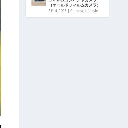
（オールドフィルムカメラ）
3月 4, 2025
|
Camera
,
Lifestyle