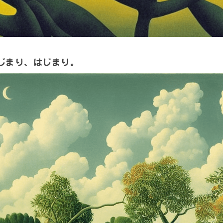
じまり、はじまり。