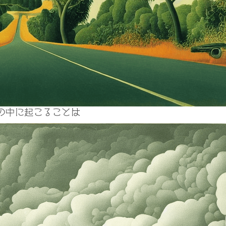
の中に起こることは