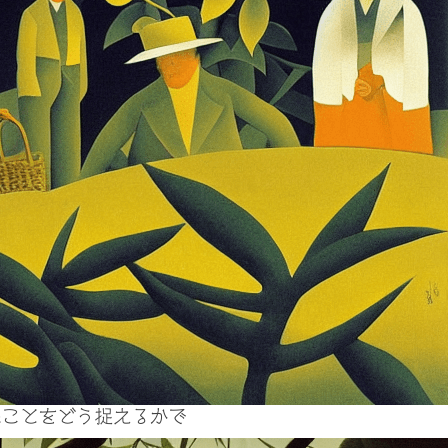
たことをどう捉えるかで