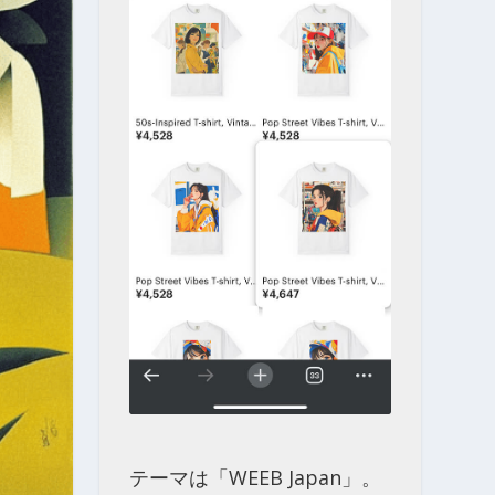
テーマは「WEEB Japan」。