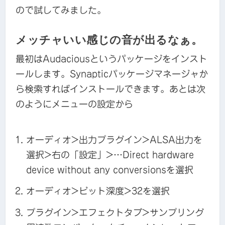
ので試してみました。
メッチャいい感じの音が出るなぁ。
最初はAudaciousというパッケージをインスト
ールします。Synapticパッケージマネージャか
ら検索すればインストールできます。あとは次
のようにメニューの設定から
オーディオ>出力プラグイン>ALSA出力を
選択>右の「設定」>…Direct hardware
device without any conversionsを選択
オーディオ>ビット深度>32を選択
プラグイン>エフェクトタブ>サンプリング