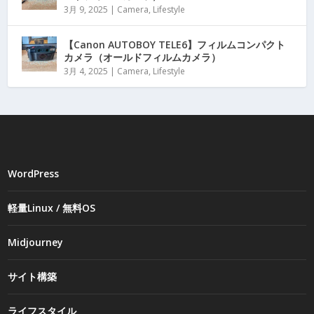
3月 9, 2025
|
Camera
,
Lifestyle
【Canon AUTOBOY TELE6】フィルムコンパクト
カメラ（オールドフィルムカメラ）
3月 4, 2025
|
Camera
,
Lifestyle
WordPress
軽量Linux / 無料OS
Midjourney
サイト構築
ライフスタイル