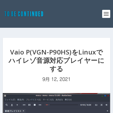
Vaio P(VGN-P90HS)をLinuxで
ハイレゾ音源対応プレイヤーに
する
9月 12, 2021