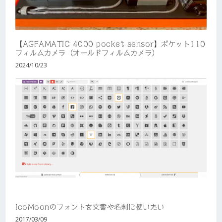
【AGFAMATIC 4000 pocket sensor】ポケット110
フィルムカメラ（オールドフィルムカメラ）
2024/10/23
IcoMoonのフォントを文書や名刺に使いたい
2017/03/09