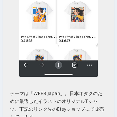
テーマは「WEEB Japan」。日本オタクのた
めに厳選したイラストのオリジナルTシャ
ツ。下記のリンク先のEtsyショップにて販売
しています。