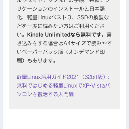
リケーションのインストールと日本語
化、軽量Linuxベスト３、SSDの換装な
どを一度に読みたい方はご利用くださ
い。
Kindle Unlimitedなら無料です。
書
き込みをする場合はA4サイズで読みやす
いペーパーバック版（オンデマンド印
刷）もあります。
軽量Linux活用ガイド2021（32bit版）:
無料ではじめる軽量LinuxでXP•Vistaパ
ソコンを復活する入門編