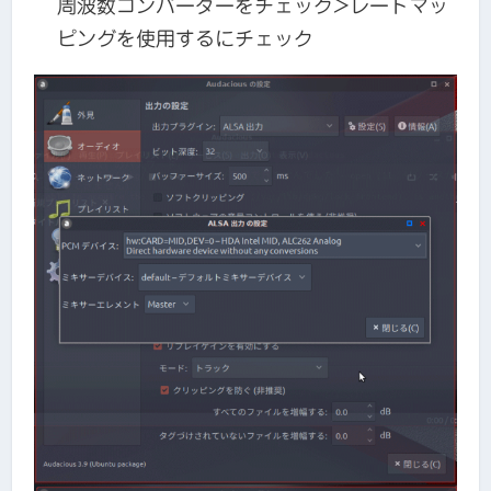
周波数コンバーターをチェック>レートマッ
ピングを使用するにチェック