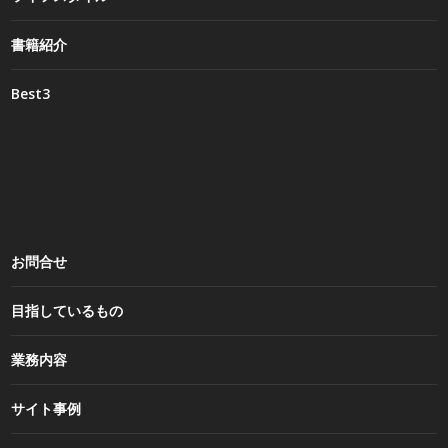
書籍紹介
Best3
お問合せ
目指しているもの
業務内容
サイト事例