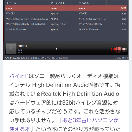
バイオP
はソニー製品らしくオーディオ機能は
インテル High Definition Audio準拠です。搭
載されているRealtek High Definition Audio
はハードウェア的には32bitハイレゾ音源に対
応しているチップだそうです。これを活かさな
い手はありません。「
あと3年古いパソコンが
使える本
」という本にそのやり方が載っていた