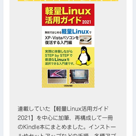
連載していた【軽量Linux活用ガイド
2021】を中心に加筆、再構成して一冊
のKindle本にまとめました。インストー
ルやセットアップなどの手順、各種アプ