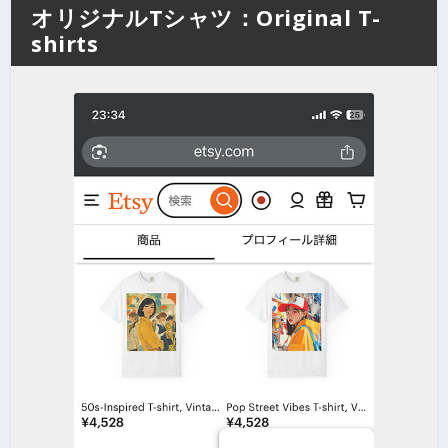
オリジナルTシャツ：Original T-
shirts