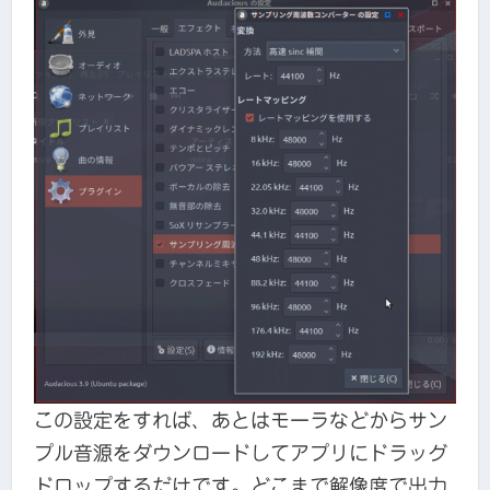
この設定をすれば、あとはモーラなどからサン
プル音源をダウンロードしてアプリにドラッグ
ドロップするだけです。どこまで解像度で出力