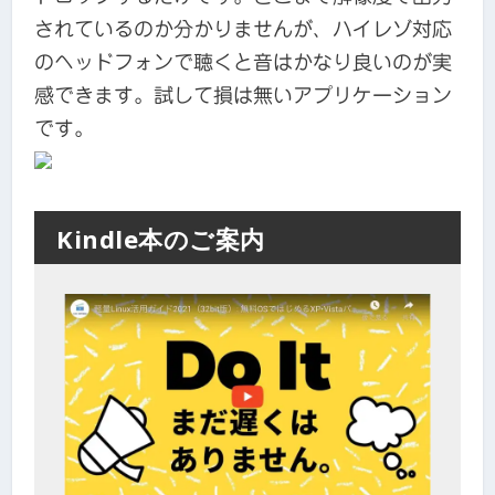
されているのか分かりませんが、ハイレゾ対応
のヘッドフォンで聴くと音はかなり良いのが実
感できます。試して損は無いアプリケーション
です。
Kindle本のご案内