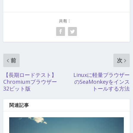
共有：
前
次
【長期ロードテスト】
Linuxに軽量ブラウザー
Chromiumブラウザー
のSeaMonkeyをインス
32ビット版
トールする方法
関連記事