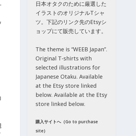
日本オタクのために厳選した
一
イラストのオリジナルTシャ
ツ。下記のリンク先のEtsyシ
ツ
ョップにて販売しています。
The theme is “WEEB Japan”.
Original T-shirts with
selected illustrations for
Japanese Otaku. Available
at the Etsy store linked
below. Available at the Etsy
ロ
store linked below.
購入サイトへ（Go to purchase
規
site）
こ