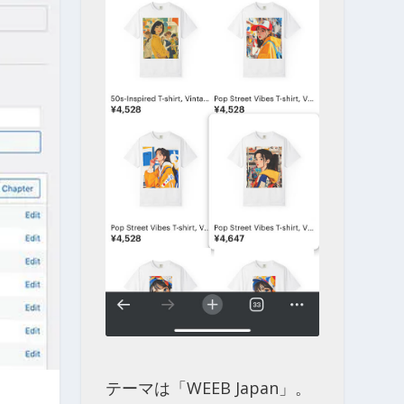
テーマは「WEEB Japan」。