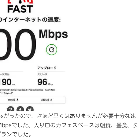
Mbpsだったので、さほど早くはありませんが必要十分な速
Mbpsでした。入り口のカフェスペースは朝食、昼食、
プランでした。