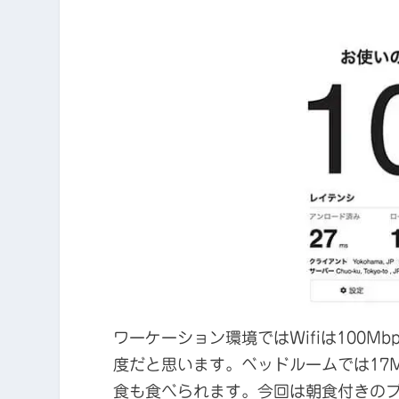
ワーケーション環境ではWifiは100
度だと思います。ベッドルームでは17
食も食べられます。今回は朝食付きの