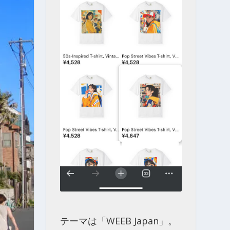
テーマは「WEEB Japan」。