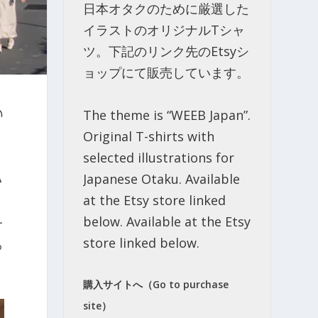
日本オタクのために厳選した
イラストのオリジナルTシャ
ツ。下記のリンク先のEtsyシ
ョップにて販売しています。
The theme is “WEEB Japan”.
い
Original T-shirts with
selected illustrations for
A
Japanese Otaku. Available
at the Etsy store linked
below. Available at the Etsy
ケ
store linked below.
っ
購入サイトへ（Go to purchase
site）