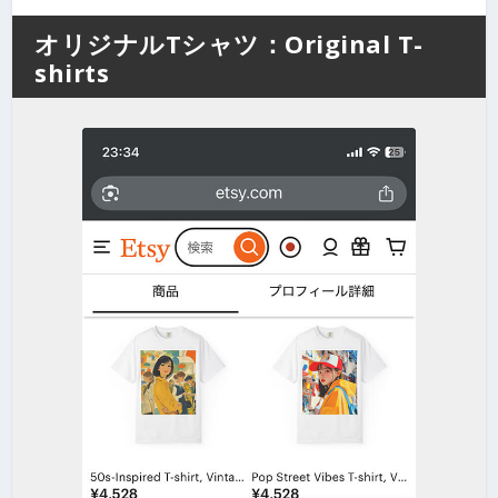
オリジナルTシャツ：Original T-
shirts