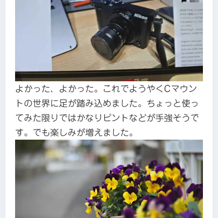
よかった、よかった。これでようやくCマウン
トの世界に足が踏み込めました。ちょっと使っ
てみた限りではかなりピントなどが手強そうで
す。でも楽しみが増えました。