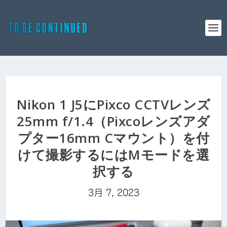
Nikon 1 J5にPixco CCTVレンズ
25mm f/1.4（Pixcoレンズアダ
プター16mm Cマウント）を付
けて撮影するにはMモードを選
択する
3月 7, 2023