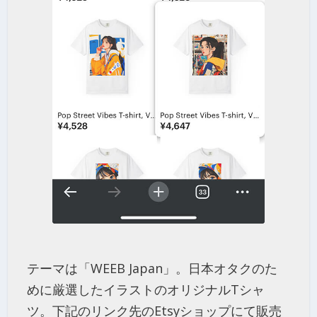
テーマは「WEEB Japan」。日本オタクのた
めに厳選したイラストのオリジナルTシャ
ツ。下記のリンク先のEtsyショップにて販売