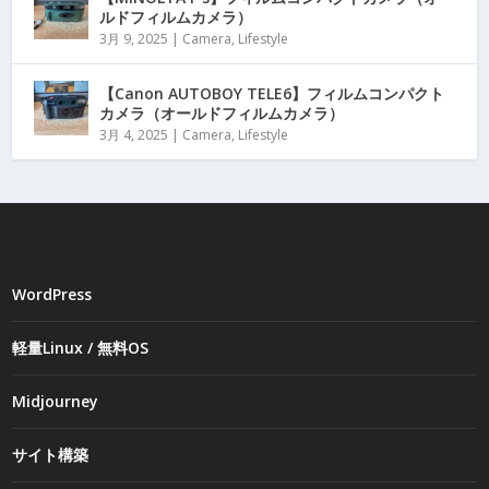
ルドフィルムカメラ）
3月 9, 2025
|
Camera
,
Lifestyle
【Canon AUTOBOY TELE6】フィルムコンパクト
カメラ（オールドフィルムカメラ）
3月 4, 2025
|
Camera
,
Lifestyle
WordPress
軽量Linux / 無料OS
Midjourney
サイト構築