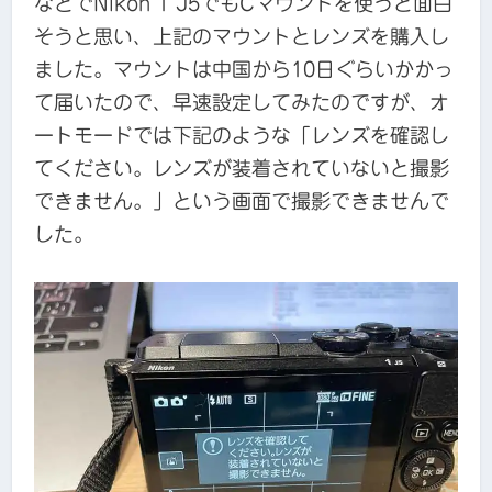
などでNikon 1 J5でもCマウントを使うと面白
そうと思い、上記のマウントとレンズを購入し
ました。マウントは中国から10日ぐらいかかっ
て届いたので、早速設定してみたのですが、オ
ートモードでは下記のような「レンズを確認し
てください。レンズが装着されていないと撮影
できません。」という画面で撮影できませんで
した。