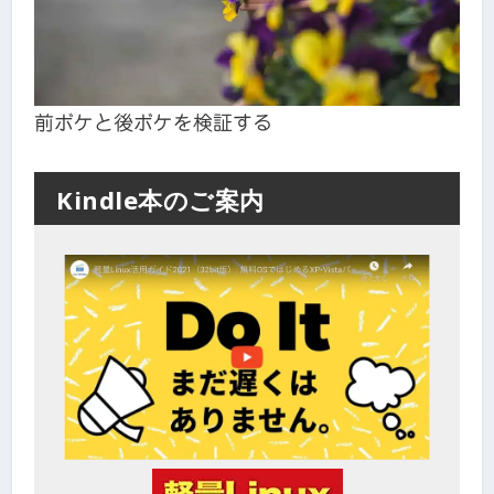
前ボケと後ボケを検証する
Kindle本のご案内