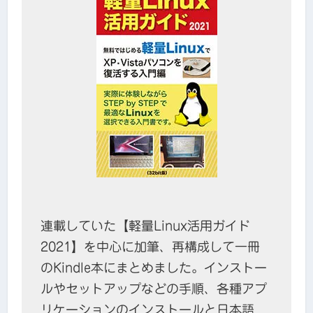
連載していた【軽量Linux活用ガイド
2021】を中心に加筆、再構成して一冊
のKindle本にまとめました。インストー
ルやセットアップなどの手順、各種アプ
リケーションのインストールと日本語