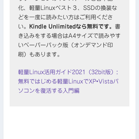
化、軽量Linuxベスト３、SSDの換装な
どを一度に読みたい方はご利用くださ
い。
Kindle Unlimitedなら無料です。
書
き込みをする場合はA4サイズで読みやす
いペーパーバック版（オンデマンド印
刷）もあります。
軽量Linux活用ガイド2021（32bit版）:
無料ではじめる軽量LinuxでXP•Vistaパ
ソコンを復活する入門編