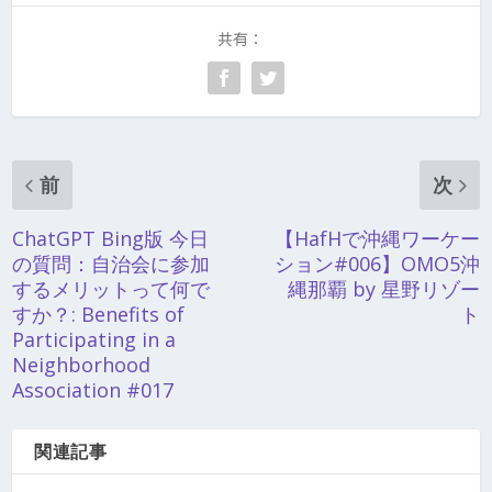
共有：
前
次
ChatGPT Bing版 今日
【HafHで沖縄ワーケー
の質問：自治会に参加
ション#006】OMO5沖
するメリットって何で
縄那覇 by 星野リゾー
すか？: Benefits of
ト
Participating in a
Neighborhood
Association #017
関連記事