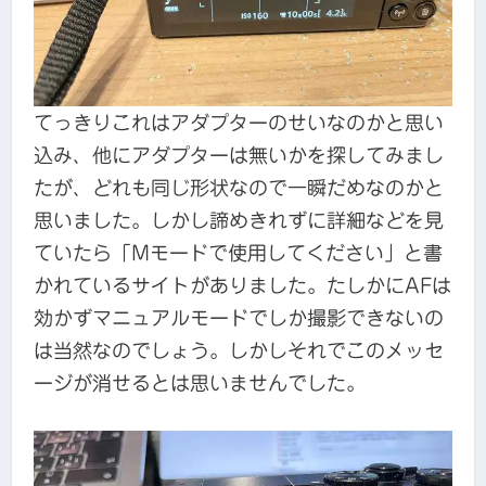
てっきりこれはアダプターのせいなのかと思い
込み、他にアダプターは無いかを探してみまし
たが、どれも同じ形状なので一瞬だめなのかと
思いました。しかし諦めきれずに詳細などを見
ていたら「Mモードで使用してください」と書
かれているサイトがありました。たしかにAFは
効かずマニュアルモードでしか撮影できないの
は当然なのでしょう。しかしそれでこのメッセ
ージが消せるとは思いませんでした。