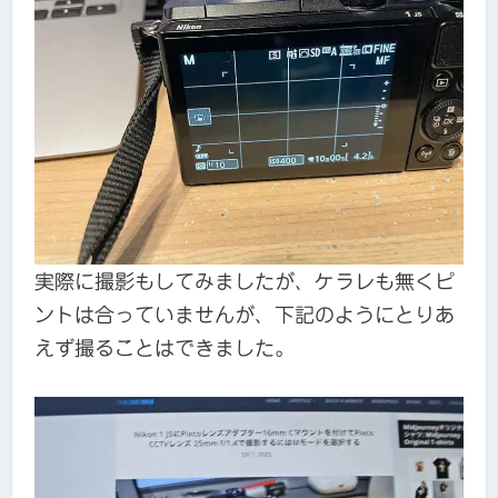
実際に撮影もしてみましたが、ケラレも無くピ
ントは合っていませんが、下記のようにとりあ
えず撮ることはできました。