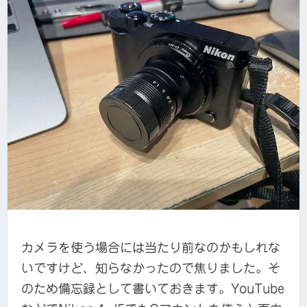
カメラを使う場合には当たり前なのかもしれな
いですけど、知らなかったので焦りました。そ
のため備忘録として書いておきます。YouTube