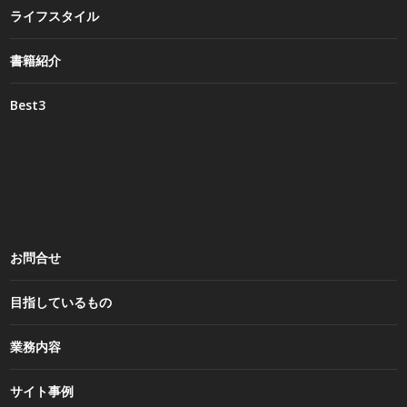
ライフスタイル
書籍紹介
Best3
お問合せ
目指しているもの
業務内容
サイト事例