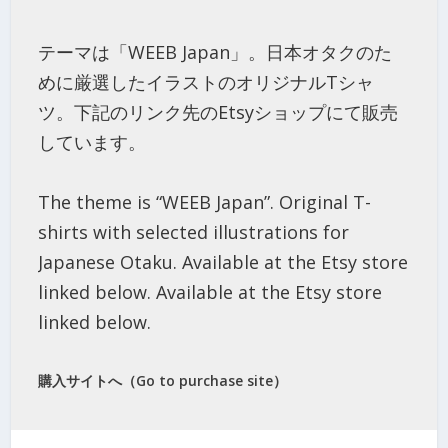
テーマは「WEEB Japan」。日本オタクのた
めに厳選したイラストのオリジナルTシャ
ツ。下記のリンク先のEtsyショップにて販売
しています。
The theme is “WEEB Japan”. Original T-
shirts with selected illustrations for
Japanese Otaku. Available at the Etsy store
linked below. Available at the Etsy store
linked below.
購入サイトへ（Go to purchase site）