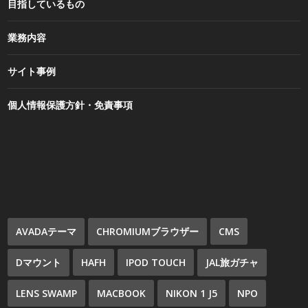
目指しているもの
業務内容
サイト事例
個人情報保護方針・免責事項
AVADAテーマ
CHROMIUMブラウザー
CMS
Dマウント
HAFH
IPOD TOUCH
JAL旅ガチャ
LENS SWAMP
MACBOOK
NIKON 1 J5
NPO