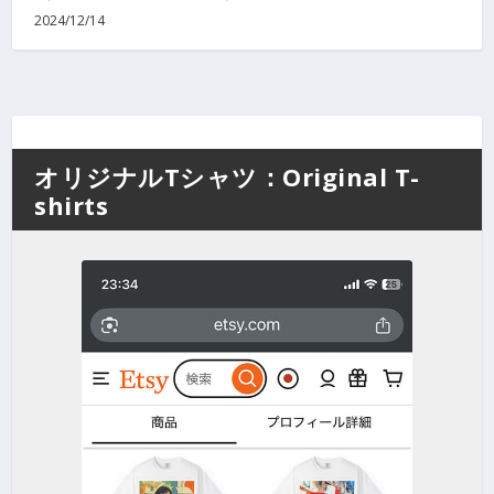
2024/12/14
オリジナルTシャツ：Original T-
shirts