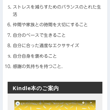
ストレスを減らすためのバランスのとれた生
活
仲間や家族との時間を大切にすること
自分のペースで生きること
自分に合った適度なエクササイズ
自分自身を褒めること
感謝の気持ちを持つこと.
Kindle本のご案内