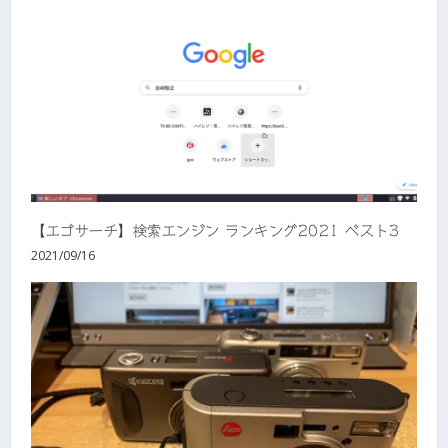
【エゴサーチ】検索エンジン ランキング2021 ベスト3
2021/09/16