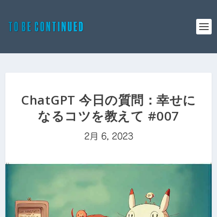
ChatGPT 今日の質問：幸せに
なるコツを教えて #007
2月 6, 2023