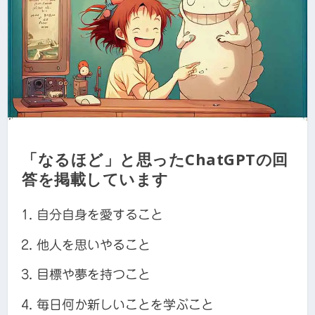
「なるほど」と思ったChatGPTの回
答を掲載しています
自分自身を愛すること
他人を思いやること
目標や夢を持つこと
毎日何か新しいことを学ぶこと