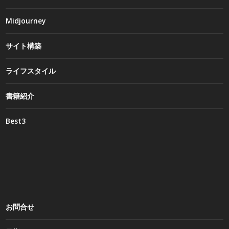
Midjourney
サイト構築
ライフスタイル
書籍紹介
Best3
お問合せ