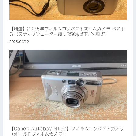
【特選】2025年フィルムコンパクトズームカメラ ベスト
３（スナップシューター編：250g以下, 沈胴式）
2025/04/12
【Canon Autoboy N150】フィルムコンパクトカメラ
（オールドフィルムカメラ）