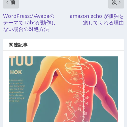
前
次
WordPressのAvadaの
amazon echo が孤独を
テーマでTabsが動作し
癒してくれる理由
ない場合の対処方法
関連記事