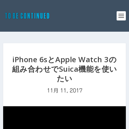
iPhone 6sとApple Watch 3の
組み合わせでSuica機能を使い
たい
11月 11, 2017