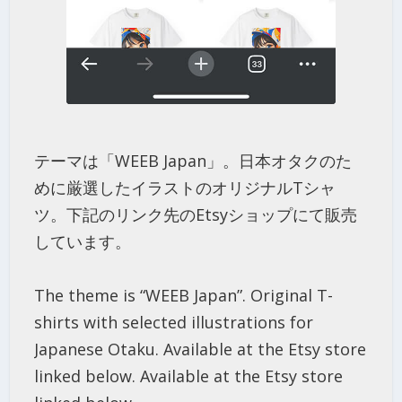
テーマは「WEEB Japan」。日本オタクのた
めに厳選したイラストのオリジナルTシャ
ツ。下記のリンク先のEtsyショップにて販売
しています。
The theme is “WEEB Japan”. Original T-
shirts with selected illustrations for
Japanese Otaku. Available at the Etsy store
linked below. Available at the Etsy store