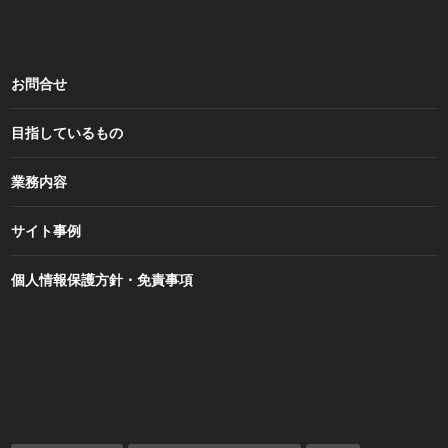
お問合せ
目指しているもの
業務内容
サイト事例
個人情報保護方針・免責事項