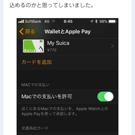
込めるのかと思ってしまいました。