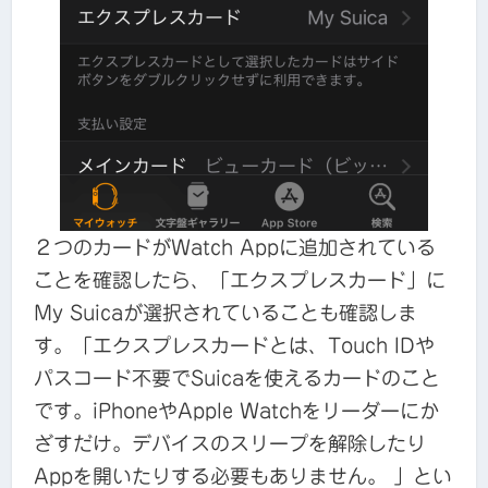
２つのカードがWatch Appに追加されている
ことを確認したら、「エクスプレスカード」に
My Suicaが選択されていることも確認しま
す。「エクスプレスカードとは、Touch IDや
パスコード不要でSuicaを使えるカードのこと
です。iPhoneやApple Watchをリーダーにか
ざすだけ。デバイスのスリープを解除したり
Appを開いたりする必要もありません。 」とい