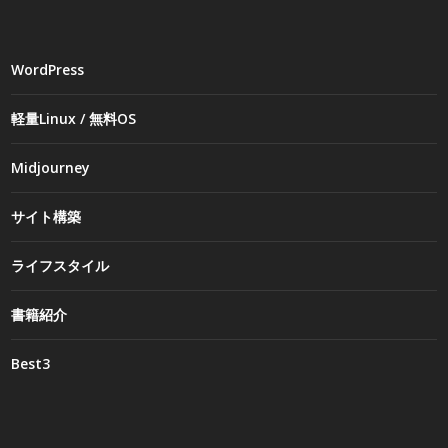
WordPress
軽量Linux / 無料OS
Midjourney
サイト構築
ライフスタイル
書籍紹介
Best3