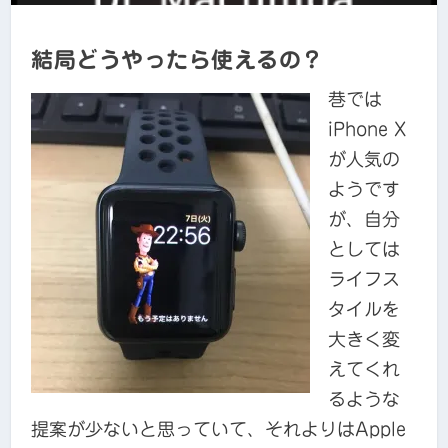
結局どうやったら使えるの？
巷では
iPhone X
が人気の
ようです
が、自分
としては
ライフス
タイルを
大きく変
えてくれ
るような
提案が少ないと思っていて、それよりはApple