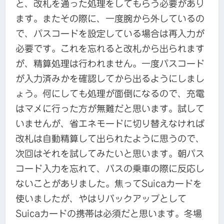
と、改札を通った処理をしてもらう必要があり
ます。またその際に、一度腕から外しているの
で、パスコードを設定している場合は再入力が
必要です。これを忘れると改札から出られます
が、精算処理は行われません。一度パスコード
が入力済みかを確認してから出るようにしまし
ょう。何にしても処理が面倒になるので、充電
はマメに行った方が無難だと思います。試して
いませんが、省エネモードに切り替えなければ
改札は自動精算して出られたように思うので、
次回はそれを試してみたいと思います。朝パス
コード入力を忘れて、バスの乗車の際に反応し
ないことがありました。焦ってSuicaカードを
使いましたが、やはりバックアップとして
Suicaカードの携帯は必須だと思います。冬場