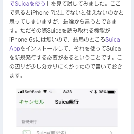
で
Suica
を使う
」を見て試してみました。ここ
で見るとiPhone 7以上でないと使えないのかと
思ってしまいますが、結論から言うとできま
す。ただその際Suicaを読み取れる機能が
iPhone 6sには無いので、結局のところ
Suica
App
をインストールして、それを使ってSuica
を新規発行する必要があるということです。こ
の辺りが少し分かりにくかったので書いておき
ます。