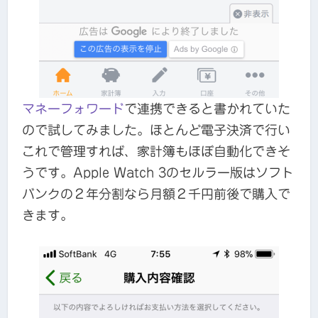
マネーフォワード
で連携できると書かれていた
ので試してみました。ほとんど電子決済で行い
これで管理すれば、家計簿もほぼ自動化できそ
うです。Apple Watch 3のセルラー版はソフト
バンクの２年分割なら月額２千円前後で購入で
きます。