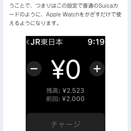
うことで、つまりはこの設定で普通のSuicaカ
ードのように、Apple Watchをかざすだけで使
えるようになります。