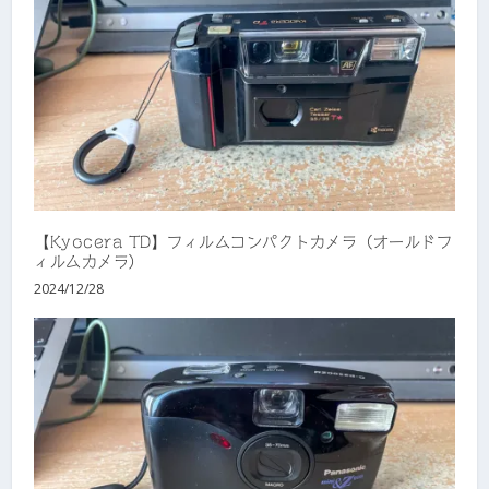
【Kyocera TD】フィルムコンパクトカメラ（オールドフ
ィルムカメラ）
2024/12/28