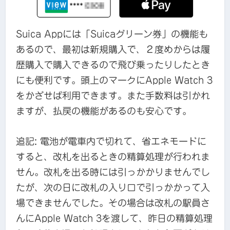
Suica Appには「Suicaグリーン券」の機能も
あるので、最初は新規購入で、２度めからは履
歴購入で購入できるので飛び乗ったりしたとき
にも便利です。頭上のマークにApple Watch 3
をかざせば利用できます。また手数料は引かれ
ますが、払戻の機能があるのも安心です。
追記: 電池が電車内で切れて、省エネモードに
すると、改札を出るときの精算処理が行われま
せん。改札を出る時には引っかかりませんでし
たが、次の日に改札の入り口で引っかかって入
場できませんでした。その場合は改札の駅員さ
んにApple Watch 3を渡して、昨日の精算処理