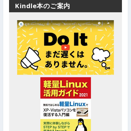
Kindle本のご案内