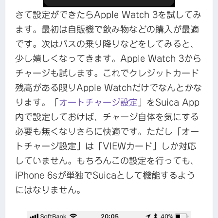
さて設定ができたらApple Watch 3を試してみ
ます。最初は自販機で飲み物などの購入が最適
です。次はバスの乗り降りなどをしてみると、
少し嬉しくなってきます。Apple Watch 3から
チャージも試します。これでクレジットカード
残高がある限りApple Watchだけでなんとかな
ります。「
オートチャージ設定
」をSuica App
内で設定しておけば、チャージ自体を気にする
必要も無くなりさらに快適です。ただし「オー
トチャージ設定」は「VIEWカード」しか対応
していません。もちろんこの設定を行っても、
iPhone 6sが単独でSuicaとして機能するよう
にはなりません。