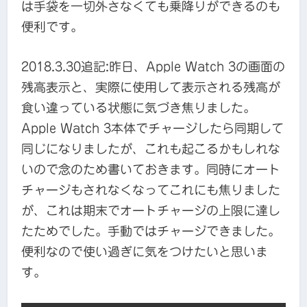
は手袋を一切外さなくても乗降りができるのも
便利です。
2018.3.30追記:昨日、Apple Watch 3の画面の
残高表示と、実際に使用して表示される残高が
食い違っている状態に気づき焦りました。
Apple Watch 3本体でチャージしたら同期して
同じになりましたが、これも起こるかもしれな
いので念のため書いておきます。同時にオート
チャージもされなくなってこれにも焦りました
が、これは期末でオートチャージの上限に達し
たためでした。手動ではチャージできました。
便利なので使い過ぎに気をつけたいと思いま
す。