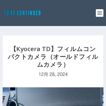
【Kyocera TD】フィルムコン
パクトカメラ（オールドフィル
ムカメラ）
12月 28, 2024