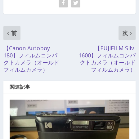
前
次
【Canon Autoboy
【FUJIFILM Silvi
180】フィルムコンパ
1600】フィルムコンパ
クトカメラ（オールド
クトカメラ（オールド
フィルムカメラ）
フィルムカメラ）
関連記事