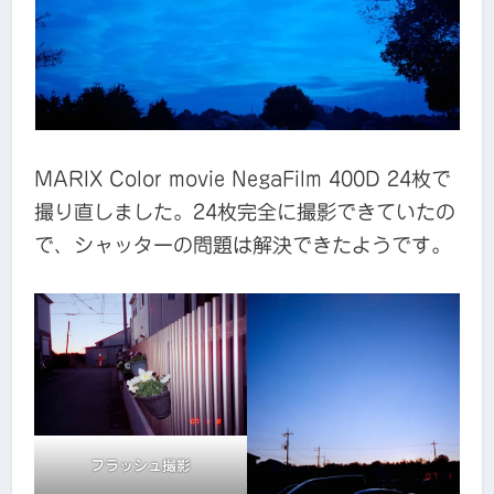
MARIX Color movie NegaFilm 400D 24枚で
撮り直しました。24枚完全に撮影できていたの
で、シャッターの問題は解決できたようです。
フラッシュ撮影