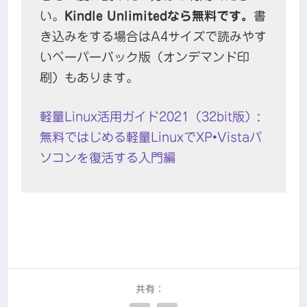
い。
Kindle Unlimitedなら無料です。
書
き込みをする場合はA4サイズで読みやす
いペーパーバック版（オンデマンド印
刷）もあります。
軽量Linux活用ガイド2021（32bit版）:
無料ではじめる軽量LinuxでXP•Vistaパ
ソコンを復活する入門編
共有：