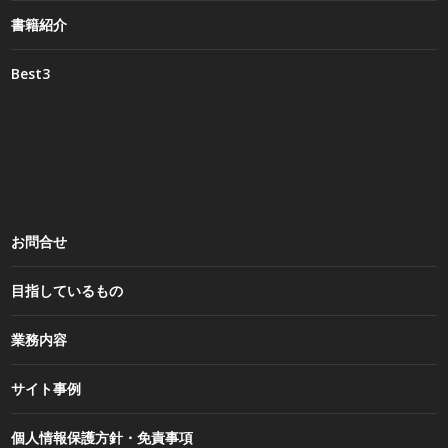
書籍紹介
Best3
お問合せ
目指しているもの
業務内容
サイト事例
個人情報保護方針・免責事項