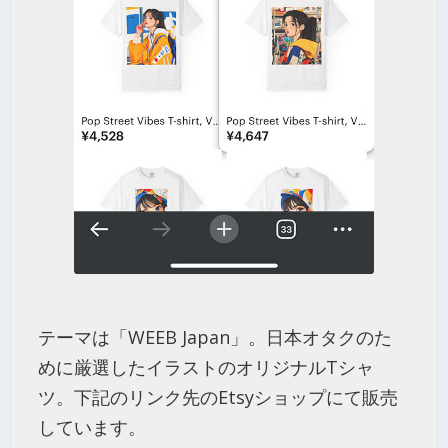
テーマは「WEEB Japan」。日本オタクのた
めに厳選したイラストのオリジナルTシャ
ツ。下記のリンク先のEtsyショップにて販売
しています。