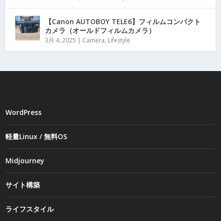
【Canon AUTOBOY TELE6】フィルムコンパクト
カメラ（オールドフィルムカメラ）
3月 4, 2025
|
Camera
,
Lifestyle
WordPress
軽量Linux / 無料OS
Midjourney
サイト構築
ライフスタイル