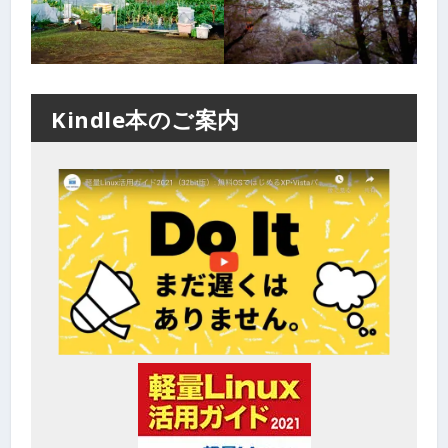
Kindle本のご案内