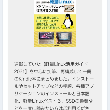
連載していた【軽量Linux活用ガイド
2021】を中心に加筆、再構成して一冊
のKindle本にまとめました。インストー
ルやセットアップなどの手順、各種アプ
リケーションのインストールと日本語
化、軽量Linuxベスト３、SSDの換装な
どを一度に読みたい方はご利用くださ