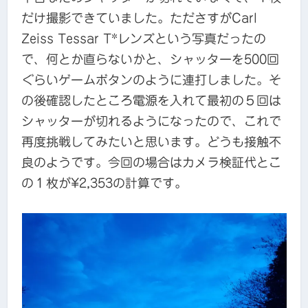
だけ撮影できていました。たださすがCarl
Zeiss Tessar T*レンズという写真だったの
で、何とか直らないかと、シャッターを500回
ぐらいゲームボタンのように連打しました。そ
の後確認したところ電源を入れて最初の５回は
シャッターが切れるようになったので、これで
再度挑戦してみたいと思います。どうも接触不
良のようです。今回の場合はカメラ検証代とこ
の１枚が¥2,353の計算です。