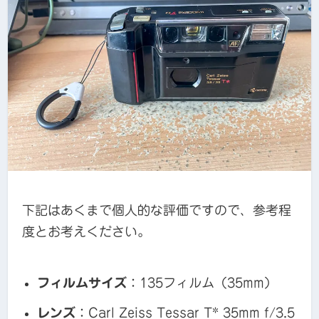
下記はあくまで個人的な評価ですので、参考程
度とお考えください。
フィルムサイズ
：135フィルム（35mm）
レンズ
：Carl Zeiss Tessar T* 35mm f/3.5